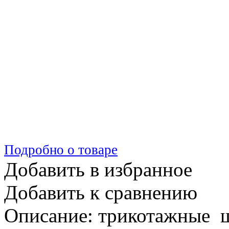
Подробно о товаре
Добавить в избранное
Добавить к сравнению
Описание: трикотажные