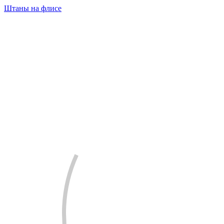
Штаны на флисе