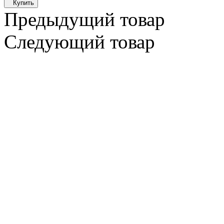
Купить
Предыдущий товар
Следующий товар