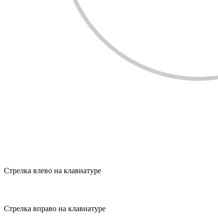
Стрелка влево на клавиатуре
Стрелка вправо на клавиатуре