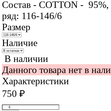
Состав - COTTON - 95%,
ряд: 116-146/6
Размер
Наличие
В наличии
Данного товара нет в нал
Характеристики
750
₽