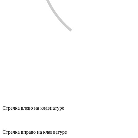
Стрелка влево на клавиатуре
Стрелка вправо на клавиатуре