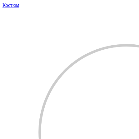
Костюм