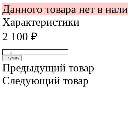
Данного товара нет в нал
Характеристики
2 100
₽
Купить
Предыдущий товар
Следующий товар