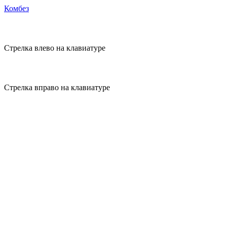
Комбез
Стрелка влево на клавиатуре
Стрелка вправо на клавиатуре