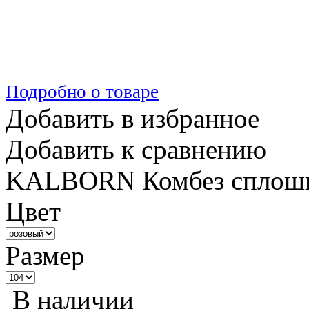
Подробно о товаре
Добавить в избранное
Добавить к сравнению
KALBORN Комбез сплошно
Цвет
Размер
В наличии